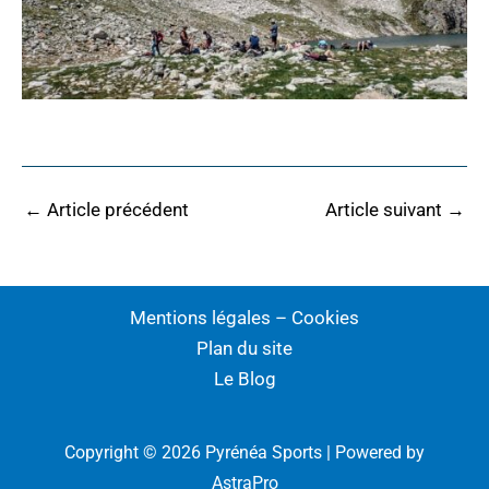
←
Article précédent
Article suivant
→
Mentions légales – Cookies
Plan du site
Le Blog
Copyright © 2026 Pyrénéa Sports | Powered by
AstraPro