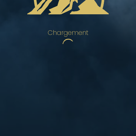
Chargement