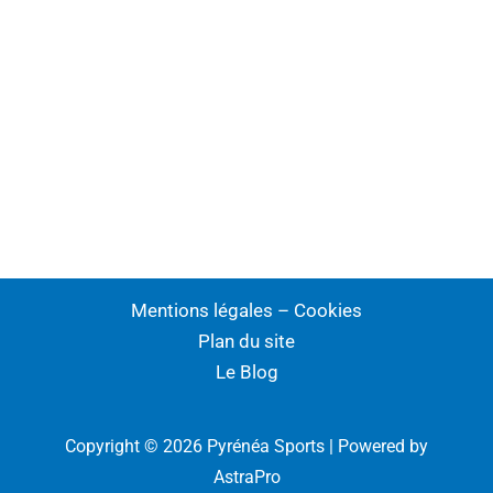
Mentions légales – Cookies
Plan du site
Le Blog
Copyright © 2026 Pyrénéa Sports | Powered by
AstraPro