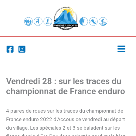
Aller
au
contenu
Vendredi 28 : sur les traces du
championnat de France enduro
4 paires de roues sur les traces du championnat de
France enduro 2022 d’Accous ce vendredi au départ
du village. Les spéciales 2 et 3 se baladent sur les