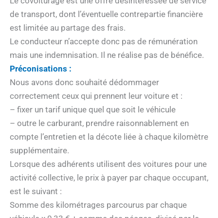
Le covoiturage est une offre désintéressée de service
de transport, dont l’éventuelle contrepartie financière
est limitée au partage des frais.
Le conducteur n’accepte donc pas de rémunération
mais une indemnisation. Il ne réalise pas de bénéfice.
Préconisations :
Nous avons donc souhaité dédommager
correctement ceux qui prennent leur voiture et :
– fixer un tarif unique quel que soit le véhicule
– outre le carburant, prendre raisonnablement en
compte l’entretien et la décote liée à chaque kilomètre
supplémentaire.
Lorsque des adhérents utilisent des voitures pour une
activité collective, le prix à payer par chaque occupant,
est le suivant :
Somme des kilométrages parcourus par chaque