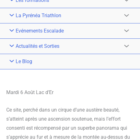
Les formations
La Pyrénéa Triathlon
Evénements Escalade
Actualités et Sorties
Le Blog
Mardi 6 Août Lac d’Er
Ce site, perché dans un cirque d’une austère beauté,
s’atteint après une ascension soutenue, mais l’effort
consenti est récompensé par un superbe panorama qui
s’apprécie au fur et à mesure de la montée au-dessus du