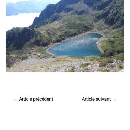
←
Article précédent
Article suivant
→