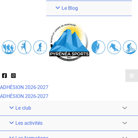
Le Blog
ADHÉSION 2026-2027
ADHÉSION 2026-2027
Le club
Les activités