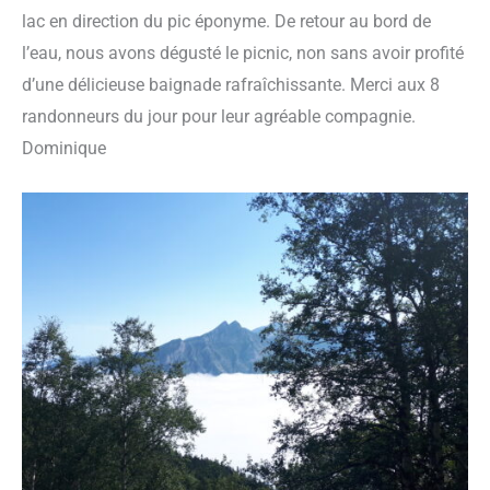
lac en direction du pic éponyme. De retour au bord de
l’eau, nous avons dégusté le picnic, non sans avoir profité
d’une délicieuse baignade rafraîchissante. Merci aux 8
randonneurs du jour pour leur agréable compagnie.
Dominique