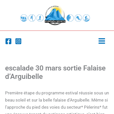
Aller
au
contenu
escalade 30 mars sortie Falaise
d’Arguibelle
Première étape du programme estival réussie sous un
beau soleil et sur la belle falaise d’Arguibelle. Même si
l’approche du pied des voies du secteur* Pèlerins* fut