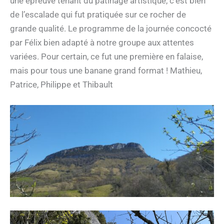
une épreuve tenant du patinage artistique, c’est bien
de l’escalade qui fut pratiquée sur ce rocher de
grande qualité. Le programme de la journée concocté
par Félix bien adapté à notre groupe aux attentes
variées. Pour certain, ce fut une première en falaise,
mais pour tous une banane grand format ! Mathieu,
Patrice, Philippe et Thibault