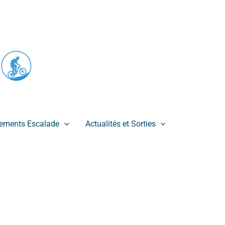
ements Escalade
Actualités et Sorties