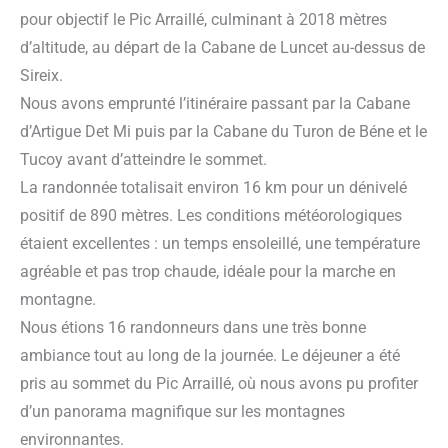
pour objectif le Pic Arraillé, culminant à 2018 mètres
d’altitude, au départ de la Cabane de Luncet au-dessus de
Sireix.
Nous avons emprunté l’itinéraire passant par la Cabane
d’Artigue Det Mi puis par la Cabane du Turon de Béne et le
Tucoy avant d’atteindre le sommet.
La randonnée totalisait environ 16 km pour un dénivelé
positif de 890 mètres. Les conditions météorologiques
étaient excellentes : un temps ensoleillé, une température
agréable et pas trop chaude, idéale pour la marche en
montagne.
Nous étions 16 randonneurs dans une très bonne
ambiance tout au long de la journée. Le déjeuner a été
pris au sommet du Pic Arraillé, où nous avons pu profiter
d’un panorama magnifique sur les montagnes
environnantes.