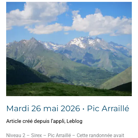
Mardi 26 mai 2026 • Pic Arraillé
Article créé depuis l’appli
,
Leblog
Niveau 2 – Sirex – Pic Arraillé – Cette randonnée avait